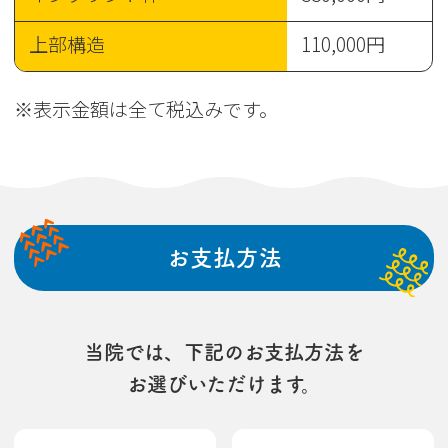
上部構造
110,000円
※表示金額は全て税込みです。
お支払方法
当院では、下記のお支払方法を
お選びいただけます。