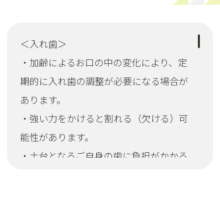
＜入れ歯＞
・加齢によるお口の中の変化により、定
期的に入れ歯の調整が必要になる場合が
あります。
・強い力をかけると割れる（欠ける）可
能性があります。
・土台となるご自身の歯に負担がかかる
場合があります。
・耐久性がやや劣るため数年後に再作製
が必要になる場合があります。