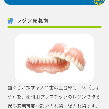
レジン床義歯
歯ぐきと接する入れ歯の土台部分＝床（しょ
う）を、歯科用プラスチックのレジンで作る
保険適用可能な部分入れ歯・総入れ歯です。