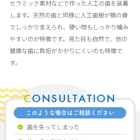
セラミック素材などで作った人工の歯を装着
します。天然の歯と同様に人工歯根が顎の骨
でしっかり支えられ、硬い物もしっかり噛み
やすいのが特徴です。見た目も自然で、他の
健康な歯に負担がかかりにくいのも特徴で
す。
CONSULTATION
このような場合はご相談ください
歯を失ってしまった