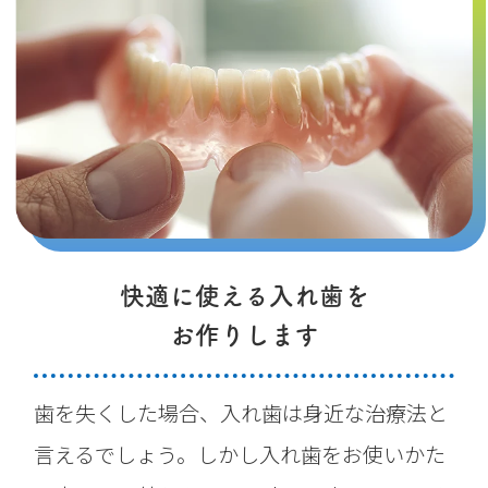
快適に使える入れ歯を
お作りします
歯を失くした場合、入れ歯は身近な治療法と
言えるでしょう。しかし入れ歯をお使いかた