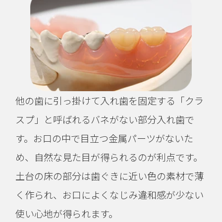
他の歯に引っ掛けて入れ歯を固定する「クラ
スプ」と呼ばれるバネがない部分入れ歯で
す。お口の中で目立つ金属パーツがないた
め、自然な見た目が得られるのが利点です。
土台の床の部分は歯ぐきに近い色の素材で薄
く作られ、お口によくなじみ違和感が少ない
使い心地が得られます。