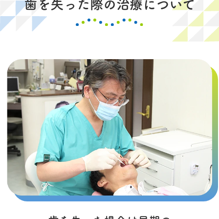
歯を失った際の治療について