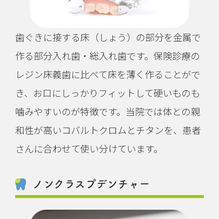
歯ぐきに接する床（しょう）の部分を金属で
作る部分入れ歯・総入れ歯です。保険診療の
レジン床義歯に比べて床を薄く作ることがで
き、お口にしっかりフィットして硬いものも
噛みやすいのが特徴です。当院では体との親
和性が高いコバルトクロムとチタンを、患者
さんに合わせて使い分けています。
ノンクラスプデンチャー