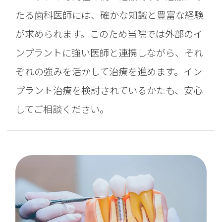
たる歯科医師には、確かな知識と豊富な経験
が求められます。このため当院では外部のイ
ンプラントに強い医師と連携しながら、それ
ぞれの強みを活かして治療を進めます。イン
プラント治療を検討されているかたも、安心
してご相談ください。