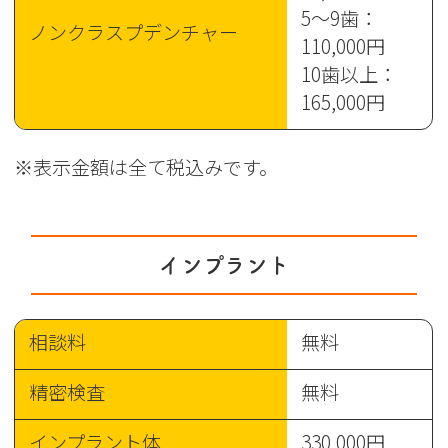
5～9歯：
ノンクラスプデンチャー
110,000円
10歯以上：
165,000円
※表示金額は全て税込みです。
インプラント
相談料
無料
精密検査
無料
インプラント体
330,000円