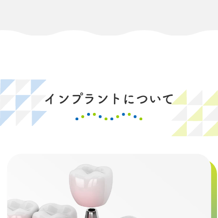
インプラントについて