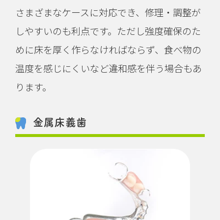
さまざまなケースに対応でき、修理・調整が
しやすいのも利点です。ただし強度確保のた
めに床を厚く作らなければならず、食べ物の
温度を感じにくいなど違和感を伴う場合もあ
ります。
金属床義歯