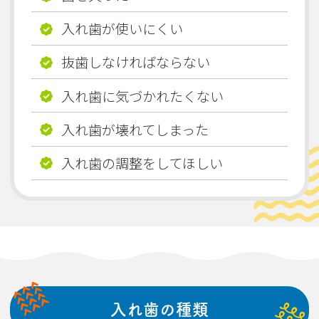
入れ歯が使いにくい
抜歯しなければならない
入れ歯に気づかれたくない
入れ歯が壊れてしまった
入れ歯の調整をしてほしい
入れ歯の種類