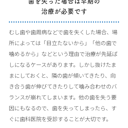
歯を失った場合は早期の
治療が必要です
むし歯や歯周病などで歯を失くした場合、場
所によっては「目立たないから」「他の歯で
噛めるから」などという理由で治療が先延ば
しになるケースがあります。しかし抜けたま
まにしておくと、隣の歯が傾いてきたり、向
き合う歯が伸びてきたりして噛み合わせのバ
ランスが崩れてしまいます。他の歯を失う要
因にもなるので、歯を失ってしまったら、す
ぐに歯科医院を受診することが大切です。