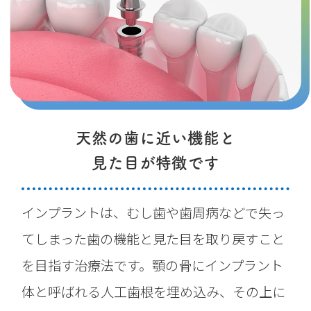
天然の歯に近い機能と
見た目が特徴です
インプラントは、むし歯や歯周病などで失っ
てしまった歯の機能と見た目を取り戻すこと
を目指す治療法です。顎の骨にインプラント
体と呼ばれる人工歯根を埋め込み、その上に