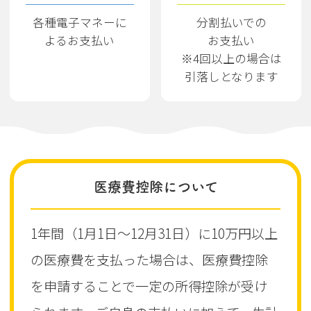
各種電子マネーに
分割払いでの
よるお支払い
お支払い
※4回以上の場合は
引落しとなります
医療費控除について
1年間（1月1日～12月31日）に10万円以上
の医療費を支払った場合は、医療費控除
を申請することで一定の所得控除が受け