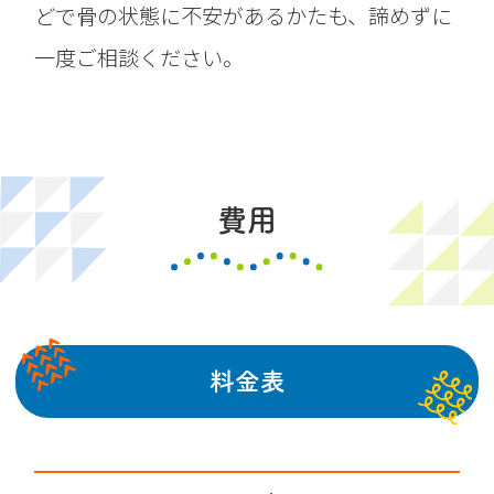
どで骨の状態に不安があるかたも、諦めずに
一度ご相談ください。
費用
料金表