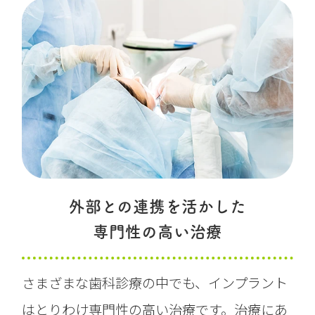
外部との連携を活かした
専門性の高い治療
さまざまな歯科診療の中でも、インプラント
はとりわけ専門性の高い治療です。治療にあ