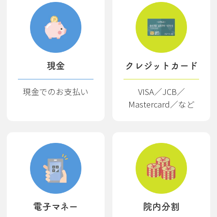
現金
クレジットカード
現金でのお支払い
VISA／JCB／
Mastercard／など
電子マネー
院内分割