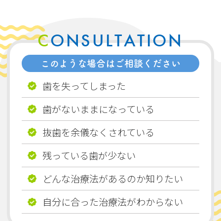
CONSULTATION
このような場合はご相談ください
歯を失ってしまった
歯がないままになっている
抜歯を余儀なくされている
残っている歯が少ない
どんな治療法があるのか知りたい
自分に合った治療法がわからない