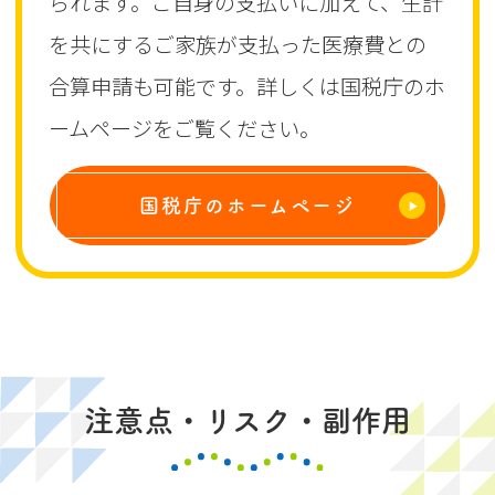
られます。ご自身の支払いに加えて、生計
を共にするご家族が支払った医療費との
合算申請も可能です。詳しくは国税庁のホ
ームページをご覧ください。
国税庁のホームページ
注意点・リスク・副作用