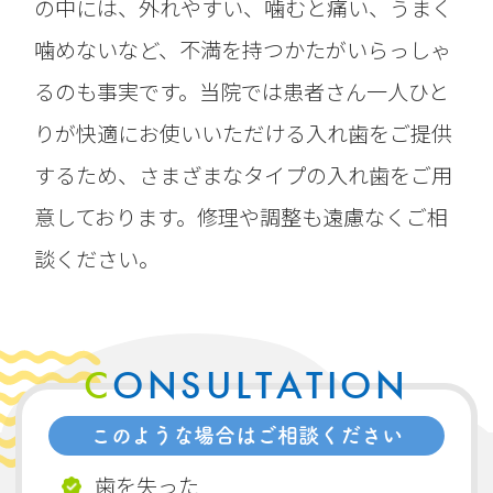
の中には、外れやすい、噛むと痛い、うまく
噛めないなど、不満を持つかたがいらっしゃ
るのも事実です。当院では患者さん一人ひと
りが快適にお使いいただける入れ歯をご提供
するため、さまざまなタイプの入れ歯をご用
意しております。修理や調整も遠慮なくご相
談ください。
CONSULTATION
このような場合はご相談ください
歯を失った