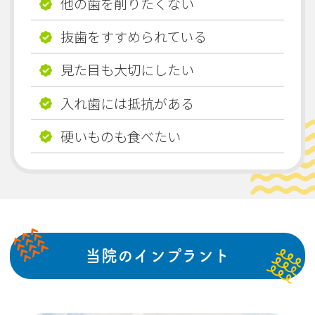
他の歯を削りたくない
抜歯をすすめられている
見た目も大切にしたい
入れ歯には抵抗がある
硬いものも食べたい
当院のインプラント