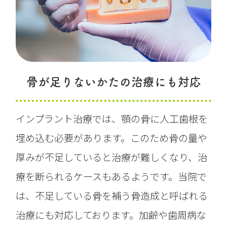
骨が足りないかたの治療にも対応
インプラント治療では、顎の骨に人工歯根を
埋め込む必要があります。このため骨の量や
厚みが不足していると治療が難しくなり、治
療を断られるケースもあるようです。当院で
は、不足している骨を補う骨造成と呼ばれる
治療にも対応しております。加齢や歯周病な